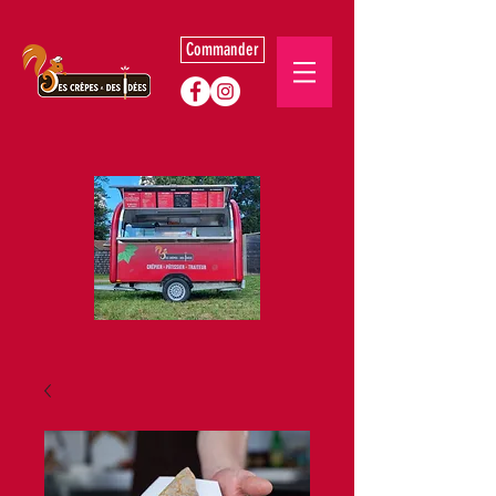
Commander